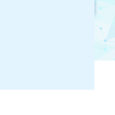
参加企業検索