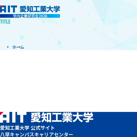
学内企業研究会2026
TITLE
ホーム
愛知工業大学 公式サイト
八草キャンパス
キャリアセンター