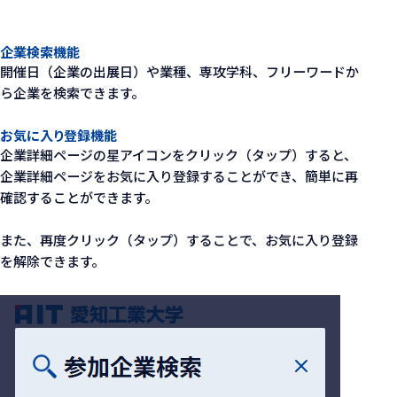
企業検索機能
開催日（企業の出展日）や業種、専攻学科、フリーワードか
ら企業を検索できます。
お気に入り登録機能
企業詳細ページの星アイコンをクリック（タップ）すると、
企業詳細ページをお気に入り登録することができ、簡単に再
確認することができます。
また、再度クリック（タップ）することで、お気に入り登録
を解除できます。