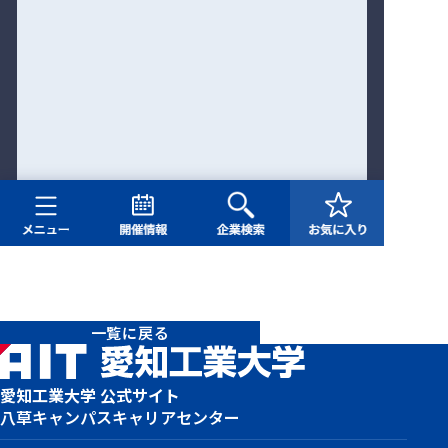
一覧に戻る
愛知工業大学 公式サイト
八草キャンパス
キャリアセンター