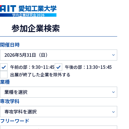
学内企業研究会2026
参加企業検索
開催日時
午前の部：9:30~11:45
午後の部：13:30~15:45
出展が終了した企業を除外する
業種
専攻学科
フリーワード