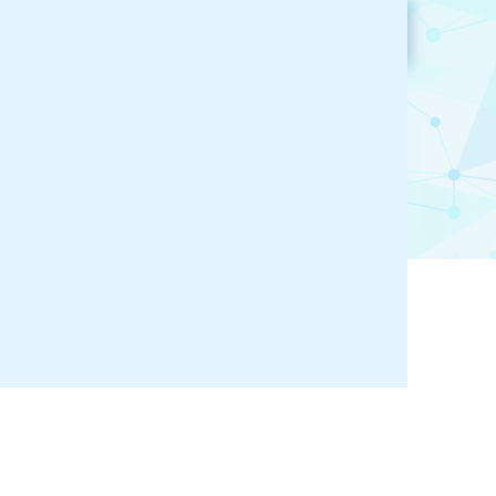
参加企業検索
お気に入り登録