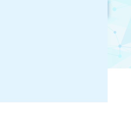
参加企業検索
お気に入り登録