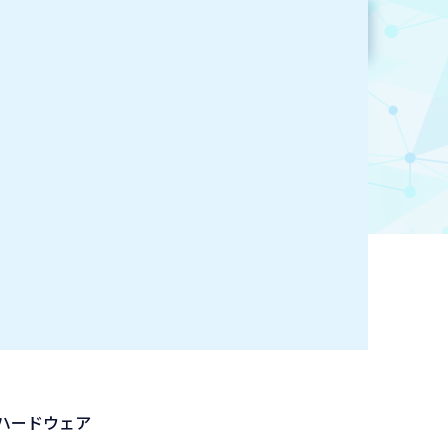
参加企業検索
お気に入り登録
ハードウェア