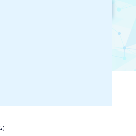
参加企業検索
お気に入り登録
ステム）