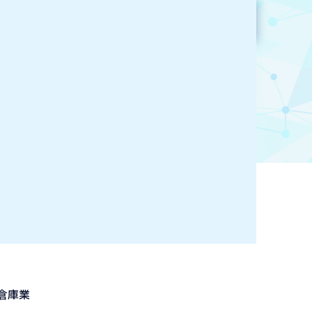
参加企業検索
お気に入り登録
倉庫業