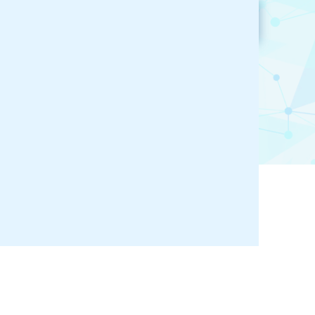
参加企業検索
お気に入り登録