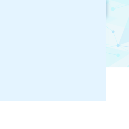
参加企業検索
お気に入り登録