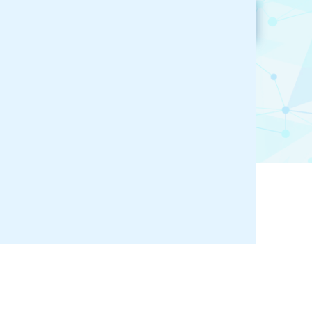
参加企業検索
お気に入り登録