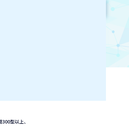
参加企業検索
お気に入り登録
300型以上、