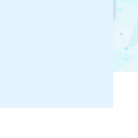
参加企業検索
お気に入り登録