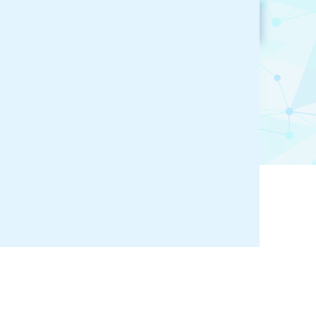
参加企業検索
お気に入り登録