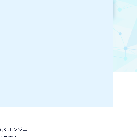
参加企業検索
お気に入り登録
広くエンジニ