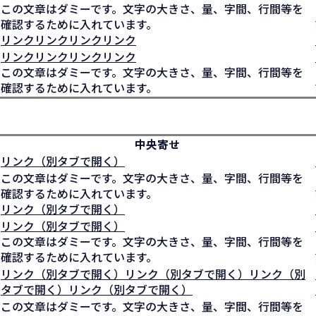
この文章はダミーです。文字の大きさ、量、字間、行間等を
確認するために入れています。
リンクリンクリンクリンク
リンクリンクリンクリンク
この文章はダミーです。文字の大きさ、量、字間、行間等を
確認するために入れています。
中央寄せ
リンク（別タブで開く）
この文章はダミーです。文字の大きさ、量、字間、行間等を
確認するために入れています。
リンク（別タブで開く）
リンク（別タブで開く）
この文章はダミーです。文字の大きさ、量、字間、行間等を
確認するために入れています。
リンク（別タブで開く）リンク（別タブで開く）リンク（別
タブで開く）リンク（別タブで開く）
この文章はダミーです。文字の大きさ、量、字間、行間等を