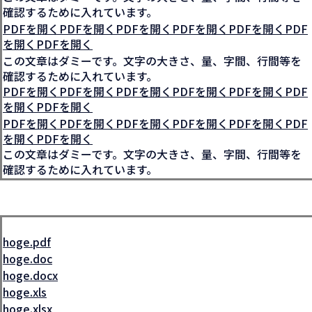
確認するために入れています。
PDFを開くPDFを開くPDFを開くPDFを開くPDFを開くPDF
を開くPDFを開く
この文章はダミーです。文字の大きさ、量、字間、行間等を
確認するために入れています。
PDFを開くPDFを開くPDFを開くPDFを開くPDFを開くPDF
を開くPDFを開く
PDFを開くPDFを開くPDFを開くPDFを開くPDFを開くPDF
を開くPDFを開く
この文章はダミーです。文字の大きさ、量、字間、行間等を
確認するために入れています。
hoge.pdf
hoge.doc
hoge.docx
hoge.xls
hoge.xlsx