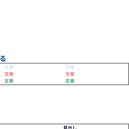
る
文章
文章
文章
文章
文章
文章
見出し