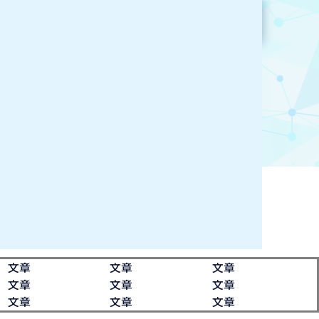
参加企業検索
文章
文章
文章
文章
文章
文章
文章
文章
文章