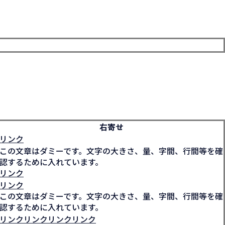
右寄せ
リンク
この文章はダミーです。文字の大きさ、量、字間、行間等を確
認するために入れています。
リンク
リンク
この文章はダミーです。文字の大きさ、量、字間、行間等を確
認するために入れています。
リンクリンクリンクリンク