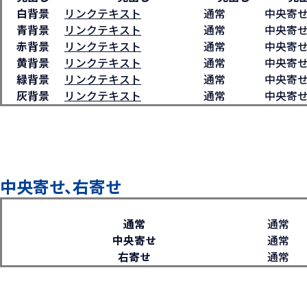
白背景
リンクテキスト
通常
中央寄
青背景
リンクテキスト
通常
中央寄
赤背景
リンクテキスト
通常
中央寄
黄背景
リンクテキスト
通常
中央寄
緑背景
リンクテキスト
通常
中央寄
灰背景
リンクテキスト
通常
中央寄
中央寄せ、右寄せ
通常
通常
中央寄せ
通常
右寄せ
通常