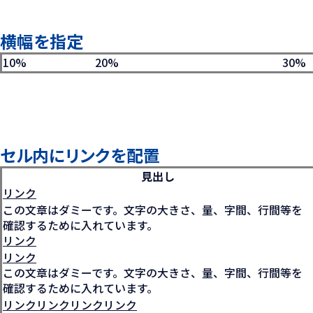
横幅を指定
10%
20%
30%
セル内にリンクを配置
見出し
リンク
この文章はダミーです。文字の大きさ、量、字間、行間等を
確認するために入れています。
リンク
リンク
この文章はダミーです。文字の大きさ、量、字間、行間等を
確認するために入れています。
リンクリンクリンクリンク