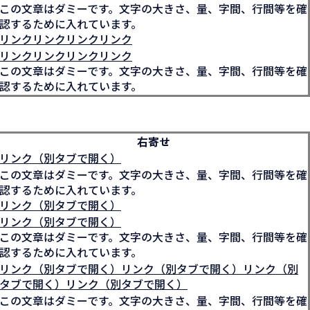
この文章はダミーです。文字の大きさ、量、字間、行間等を確
認するために入れています。
リンクリンクリンクリンク
リンクリンクリンクリンク
この文章はダミーです。文字の大きさ、量、字間、行間等を確
認するために入れています。
右寄せ
リンク（別タブで開く）
この文章はダミーです。文字の大きさ、量、字間、行間等を確
認するために入れています。
リンク（別タブで開く）
リンク（別タブで開く）
この文章はダミーです。文字の大きさ、量、字間、行間等を確
認するために入れています。
リンク（別タブで開く）リンク（別タブで開く）リンク（別
タブで開く）リンク（別タブで開く）
この文章はダミーです。文字の大きさ、量、字間、行間等を確