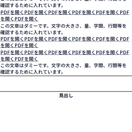
確認するために入れています。
PDFを開くPDFを開くPDFを開くPDFを開くPDFを開くPDF
を開くPDFを開く
この文章はダミーです。文字の大きさ、量、字間、行間等を
確認するために入れています。
PDFを開くPDFを開くPDFを開くPDFを開くPDFを開くPDF
を開くPDFを開く
PDFを開くPDFを開くPDFを開くPDFを開くPDFを開くPDF
を開くPDFを開く
この文章はダミーです。文字の大きさ、量、字間、行間等を
確認するために入れています。
見出し