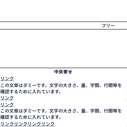
フリー
中央寄せ
リンク
この文章はダミーです。文字の大きさ、量、字間、行間等を
確認するために入れています。
リンク
リンク
この文章はダミーです。文字の大きさ、量、字間、行間等を
確認するために入れています。
リンクリンクリンクリンク