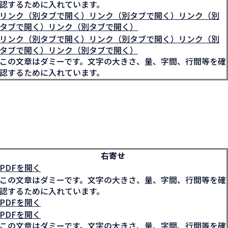
認するために入れています。
リンク（別タブで開く）リンク（別タブで開く）リンク（別
タブで開く）リンク（別タブで開く）
リンク（別タブで開く）リンク（別タブで開く）リンク（別
タブで開く）リンク（別タブで開く）
この文章はダミーです。文字の大きさ、量、字間、行間等を確
認するために入れています。
右寄せ
PDFを開く
この文章はダミーです。文字の大きさ、量、字間、行間等を確
認するために入れています。
PDFを開く
PDFを開く
この文章はダミーです。文字の大きさ、量、字間、行間等を確