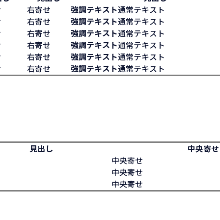
せ
右寄せ
強調テキスト
通常テキスト
せ
右寄せ
強調テキスト
通常テキスト
せ
右寄せ
強調テキスト
通常テキスト
せ
右寄せ
強調テキスト
通常テキスト
せ
右寄せ
強調テキスト
通常テキスト
せ
右寄せ
強調テキスト
通常テキスト
見出し
中央寄せ
中央寄せ
中央寄せ
中央寄せ