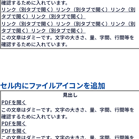
確認するために入れています。
リンク（別タブで開く）リンク（別タブで開く）リンク（別
タブで開く）リンク（別タブで開く）
リンク（別タブで開く）リンク（別タブで開く）リンク（別
タブで開く）リンク（別タブで開く）
この文章はダミーです。文字の大きさ、量、字間、行間等を
確認するために入れています。
セル内にファイルアイコンを追加
見出し
PDFを開く
この文章はダミーです。文字の大きさ、量、字間、行間等を
確認するために入れています。
PDFを開く
PDFを開く
この文章はダミーです。文字の大きさ、量、字間、行間等を