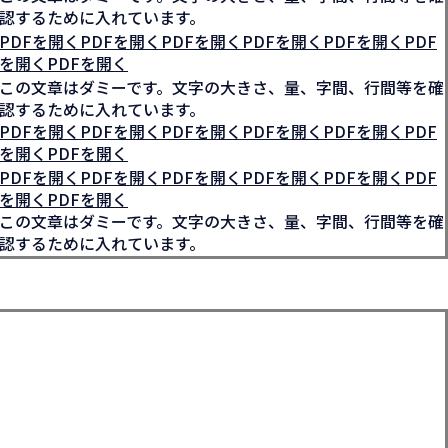
認するために入れています。
PDFを開くPDFを開くPDFを開くPDFを開くPDFを開くPDF
を開くPDFを開く
この文章はダミーです。文字の大きさ、量、字間、行間等を確
認するために入れています。
PDFを開くPDFを開くPDFを開くPDFを開くPDFを開くPDF
を開くPDFを開く
PDFを開くPDFを開くPDFを開くPDFを開くPDFを開くPDF
を開くPDFを開く
この文章はダミーです。文字の大きさ、量、字間、行間等を確
認するために入れています。