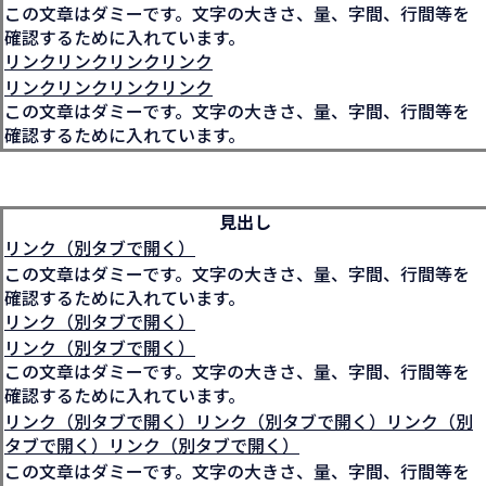
この文章はダミーです。文字の大きさ、量、字間、行間等を
確認するために入れています。
リンクリンクリンクリンク
リンクリンクリンクリンク
この文章はダミーです。文字の大きさ、量、字間、行間等を
確認するために入れています。
見出し
リンク（別タブで開く）
この文章はダミーです。文字の大きさ、量、字間、行間等を
確認するために入れています。
リンク（別タブで開く）
リンク（別タブで開く）
この文章はダミーです。文字の大きさ、量、字間、行間等を
確認するために入れています。
リンク（別タブで開く）リンク（別タブで開く）リンク（別
タブで開く）リンク（別タブで開く）
この文章はダミーです。文字の大きさ、量、字間、行間等を