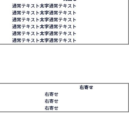
通常テキスト
太字
通常テキスト
通常テキスト
太字
通常テキスト
通常テキスト
太字
通常テキスト
通常テキスト
太字
通常テキスト
通常テキスト
太字
通常テキスト
通常テキスト
太字
通常テキスト
右寄せ
右寄せ
右寄せ
右寄せ