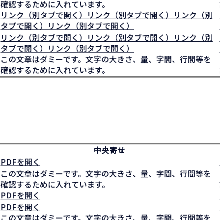
確認するために入れています。
リンク（別タブで開く）リンク（別タブで開く）リンク（別
タブで開く）リンク（別タブで開く）
リンク（別タブで開く）リンク（別タブで開く）リンク（別
タブで開く）リンク（別タブで開く）
この文章はダミーです。文字の大きさ、量、字間、行間等を
確認するために入れています。
中央寄せ
PDFを開く
この文章はダミーです。文字の大きさ、量、字間、行間等を
確認するために入れています。
PDFを開く
PDFを開く
この文章はダミーです。文字の大きさ、量、字間、行間等を