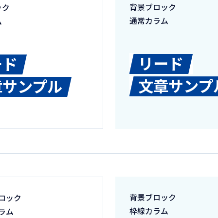
背景ブロック
ック
通常カラム
ム
リード
ード
文章サンプ
章サンプル
背景ブロック
ロック
枠線カラム
ラム