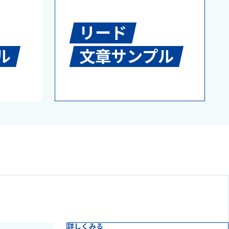
リード
ル
文章サンプル