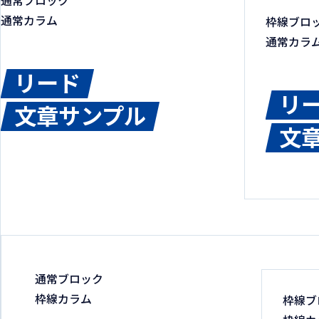
通常ブロック
通常カラム
枠線ブロ
通常カラ
リード
リ
文章サンプル
文
通常ブロック
枠線カラム
枠線ブ