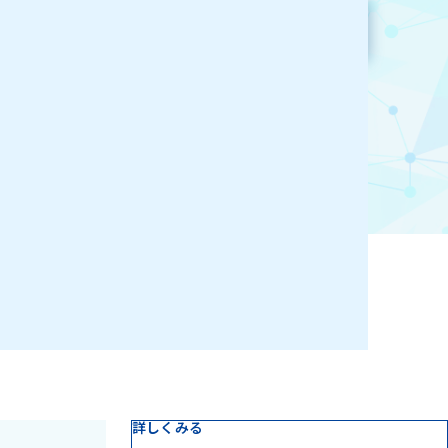
参加企業検索