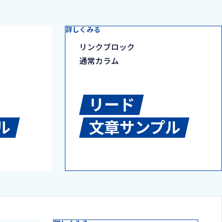
リンクブロック
通常カラム
リード
ル
文章サンプル