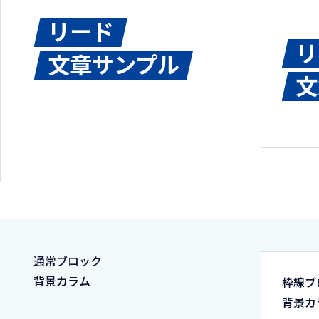
リード
リ
文章サンプル
文
通常ブロック
背景カラム
枠線ブ
背景カ