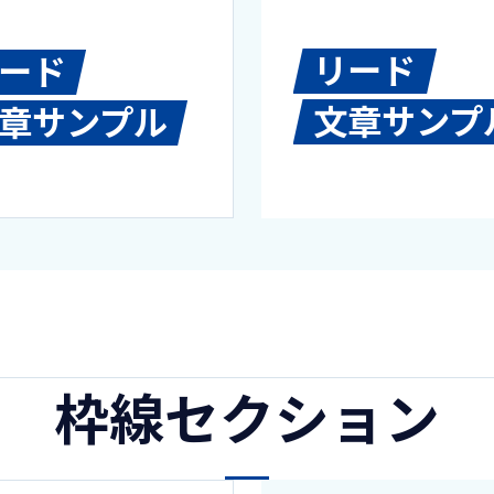
リード
ード
文章サンプ
章サンプル
枠線セクション