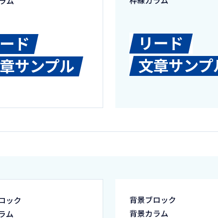
枠線カラム
ラム
リード
ード
文章サンプ
章サンプル
背景ブロック
ロック
背景カラム
ラム