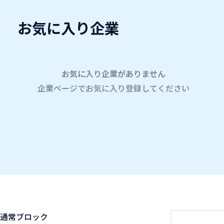
お気に入り企業
愛名会企業研究会
A
wae layout
学内企業研究会2026
レイアウト要素
お気に入り企業がありません
企業ページでお気に入り登録してください
ホーム
WAE
レイアウト要素
通常ブロック