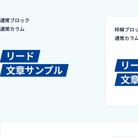
通常ブロック
通常カラム
枠線ブロ
通常カラ
リード
リ
文章サンプル
文