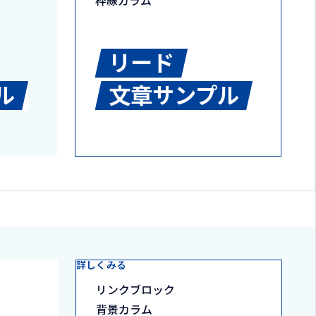
枠線カラム
リード
ル
文章サンプル
リンクブロック
背景カラム