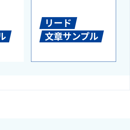
リード
ル
文章サンプル