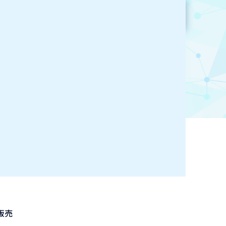
参加企業検索
お気に入り登録
販売