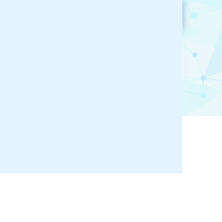
参加企業検索
お気に入り登録